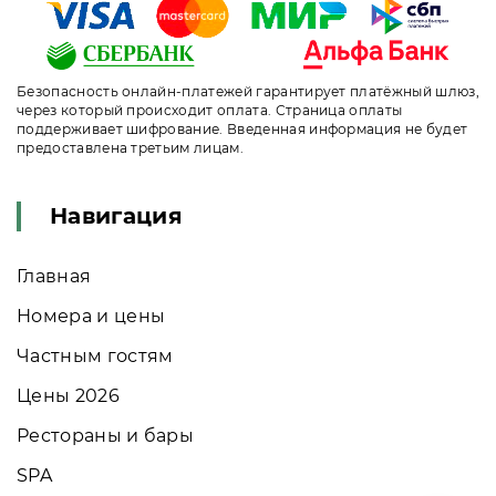
Безопасность онлайн-платежей гарантирует платёжный шлюз,
через который происходит оплата. Страница оплаты
поддерживает шифрование. Введенная информация не будет
предоставлена третьим лицам.
Навигация
Главная
Номера и цены
Частным гостям
Цены 2026
Рестораны и бары
SPA