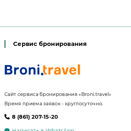
Сервис бронирования
Сайт сервиса бронирования «Broni.travel»
Время приема заявок - круглосуточно.
8 (861) 207-15-20
Написать в WhatsApp