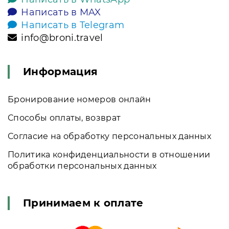
Написать в MAX
Написать в Telegram
info@broni.travel
Информация
Бронирование номеров онлайн
Способы оплаты, возврат
Согласие на обработку персональных данных
Политика конфиденциальности в отношении
обработки персональных данных
Принимаем к оплате