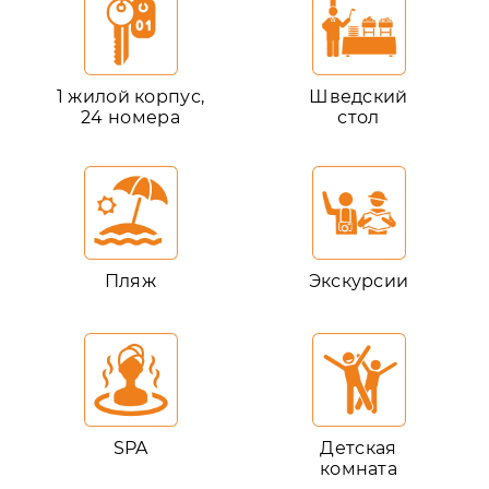
1 жилой корпус,
Шведский
24 номера
стол
Пляж
Экскурсии
SPA
Детская
комната