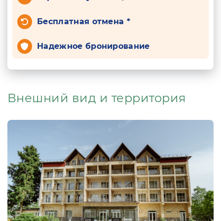
Бесплатная отмена *
Надежное бронирование
Внешний вид и территория