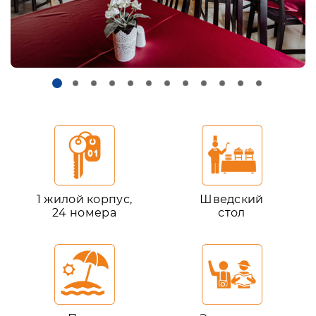
1 жилой корпус,
Шведский
24 номера
стол