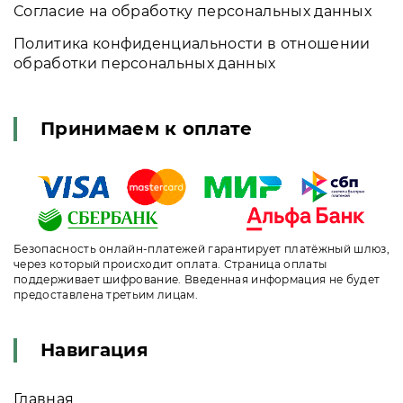
Согласие на обработку персональных данных
Политика конфиденциальности в отношении
обработки персональных данных
Принимаем к оплате
Безопасность онлайн-платежей гарантирует платёжный шлюз,
через который происходит оплата. Страница оплаты
поддерживает шифрование. Введенная информация не будет
предоставлена третьим лицам.
Навигация
Главная