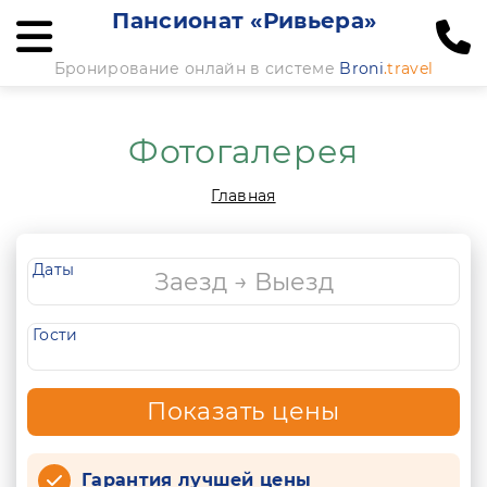
Пансионат «Ривьера»
Бронирование онлайн в системе
Broni
.travel
Фотогалерея
Главная
Даты
Гости
Показать цены
Гарантия лучшей цены