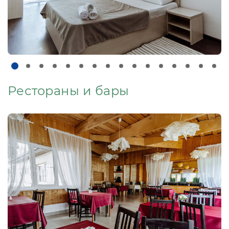
Рестораны и бары