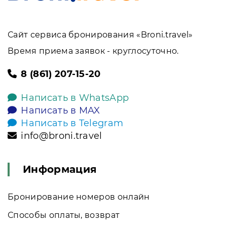
Сайт сервиса бронирования «Broni.travel»
Время приема заявок - круглосуточно.
8 (861) 207-15-20
Написать в WhatsApp
Написать в MAX
Написать в Telegram
info@broni.travel
Информация
Бронирование номеров онлайн
Способы оплаты, возврат