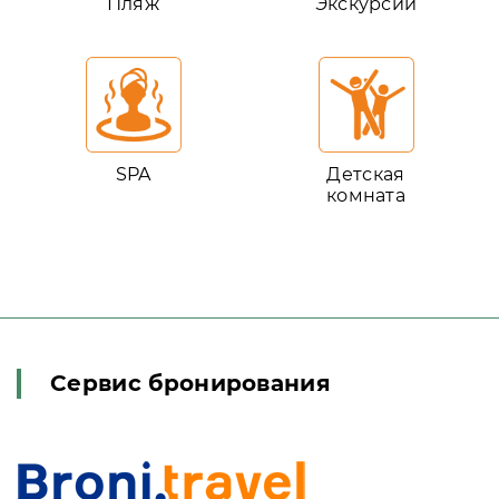
Пляж
Экскурсии
SPA
Детская
комната
Сервис бронирования