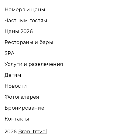
Номера и цены
Частным гостям
Цены 2026
Рестораны и бары
SPA
Услуги и развлечения
Детям
Новости
Фотогалерея
Бронирование
Контакты
2026
Broni.travel