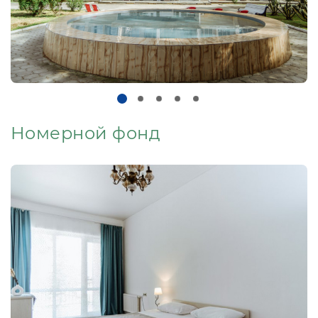
Номерной фонд