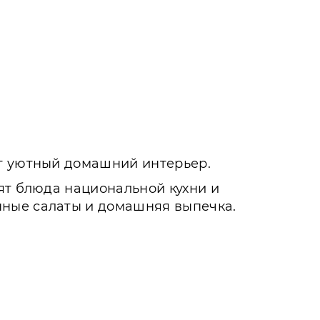
ет уютный домашний интерьер.
ят блюда национальной кухни и
нные салаты и домашняя выпечка.