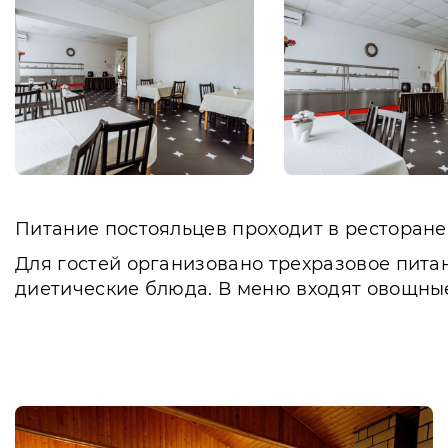
Питание постояльцев проходит в ресторане
Для гостей организовано трехразовое пита
диетические блюда. В меню входят овощны