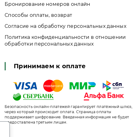
Бронирование номеров онлайн
Способы оплаты, возврат
Согласие на обработку персональных данных
Политика конфиденциальности в отношении
обработки персональных данных
Принимаем к оплате
Безопасность онлайн-платежей гарантирует платёжный шлюз,
через который происходит оплата. Страница оплаты
поддерживает шифрование. Введенная информация не будет
предоставлена третьим лицам.
.