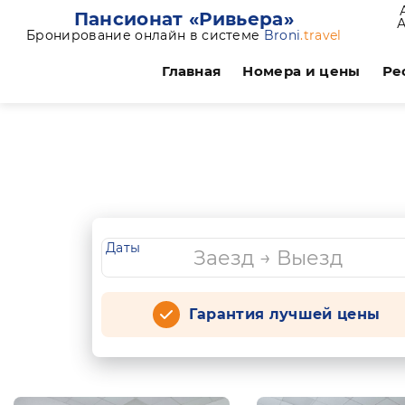
Пансионат «Ривьера»
Бронирование онлайн в системе
Broni
.travel
Главная
Номера и цены
Ре
Даты
Гарантия лучшей цены