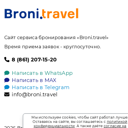
Сайт сервиса бронирования «Broni.travel»
Время приема заявок - круглосуточно.
8 (861) 207-15-20
Написать в WhatsApp
Написать в MAX
Написать в Telegram
info@broni.travel
Мы используем cookies, чтобы сайт работал лучше
Оставаясь на сайте, вы соглашаетесь с
политикой
конфиденциальности
. А также даёте
согласие на