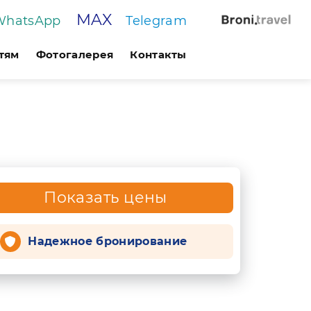
MAX
WhatsApp
Telegram
тям
Фотогалерея
Контакты
Показать цены
Надежное бронирование