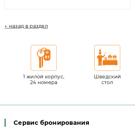
← назад в раздел
1 жилой корпус,
Шведский
24 номера
стол
Сервис бронирования