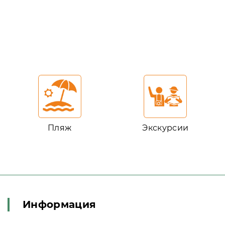
Пляж
Экскурсии
Информация