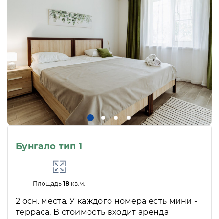
Бунгало тип 1
Площадь
18
кв.м.
2 осн. места. У каждого номера есть мини -
терраса. В стоимость входит аренда