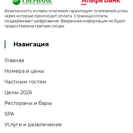
Безопасность онлайн-платежей гарантирует платёжный шлюз,
через который происходит оплата. Страница оплаты
поддерживает шифрование. Введенная информация не будет
предоставлена третьим лицам.
Навигация
Главная
Номера и цены
Частным гостям
Цены 2026
Рестораны и бары
SPA
Услуги и развлечения