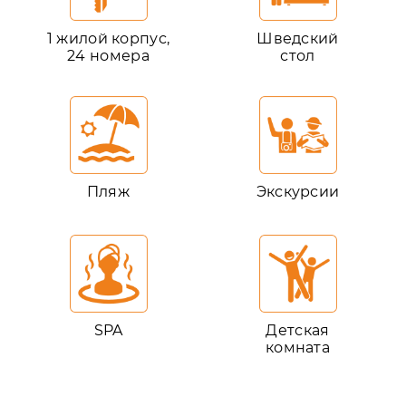
1 жилой корпус,
Шведский
24 номера
стол
Пляж
Экскурсии
SPA
Детская
комната