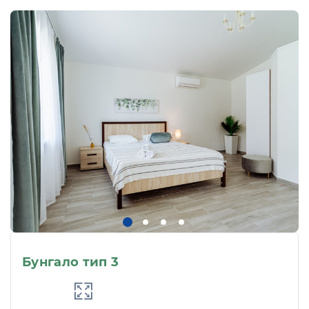
Бунгало тип 3