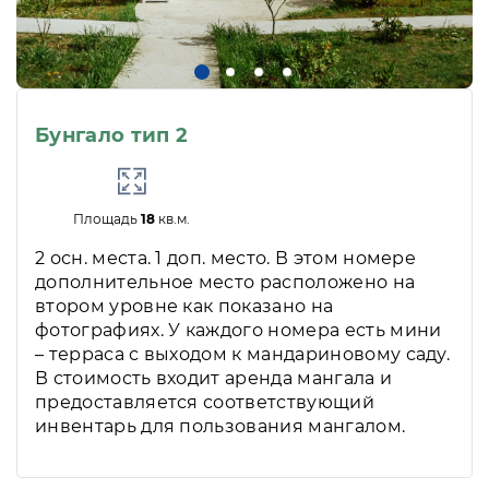
Бунгало тип 2
Площадь
18
кв.м.
2 осн. места. 1 доп. место. В этом номере
дополнительное место расположено на
втором уровне как показано на
фотографиях. У каждого номера есть мини
– терраса с выходом к мандариновому саду.
В стоимость входит аренда мангала и
предоставляется соответствующий
инвентарь для пользования мангалом.