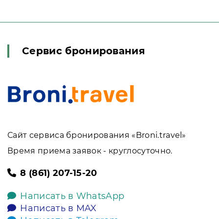
Сервис бронирования
Сайт сервиса бронирования «Broni.travel»
Время приема заявок - круглосуточно.
8 (861) 207-15-20
Написать в WhatsApp
Написать в MAX