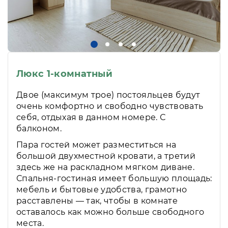
Люкс 1-комнатный
Двое (максимум трое) постояльцев будут
очень комфортно и свободно чувствовать
себя, отдыхая в данном номере. С
балконом.
Пара гостей может разместиться на
большой двухместной кровати, а третий
здесь же на раскладном мягком диване.
Спальня-гостиная имеет большую площадь:
мебель и бытовые удобства, грамотно
расставлены — так, чтобы в комнате
оставалось как можно больше свободного
места.