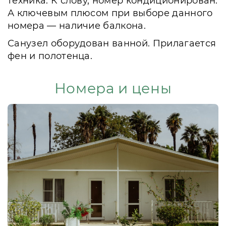
техника. К слову, номер кондиционирован.
А ключевым плюсом при выборе данного
номера — наличие балкона.
Санузел оборудован ванной. Прилагается
фен и полотенца.
Номера и цены