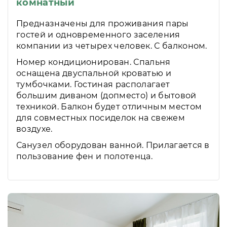
комнатный
Предназначены для проживания пары
гостей и одновременного заселения
компании из четырех человек. С балконом.
Номер кондиционирован. Спальня
оснащена двуспальной кроватью и
тумбочками. Гостиная располагает
большим диваном (допместо) и бытовой
техникой. Балкон будет отличным местом
для совместных посиделок на свежем
воздухе.
Санузел оборудован ванной. Прилагается в
пользование фен и полотенца.