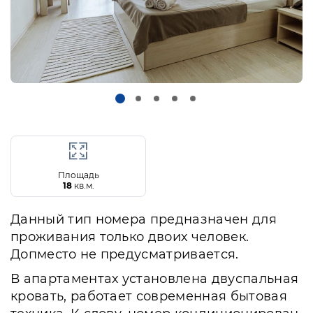
Площадь
18
кв.м.
Данный тип номера предназначен для
проживания только двоих человек.
Допместо не предусматривается.
В апартаментах установлена двуспальная
кровать, работает современная бытовая