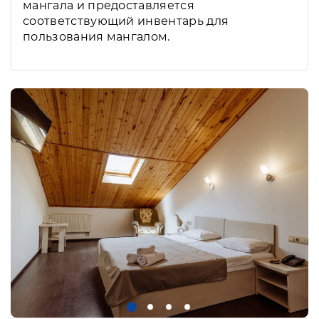
мангала и предоставляется
соответствующий инвентарь для
пользования мангалом.