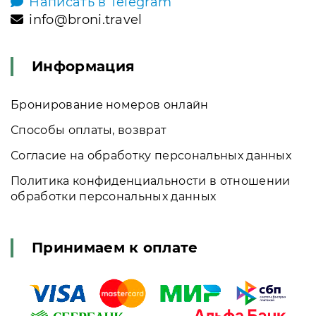
Написать в Telegram
info@broni.travel
Информация
Бронирование номеров онлайн
Способы оплаты, возврат
Согласие на обработку персональных данных
Политика конфиденциальности в отношении
обработки персональных данных
Принимаем к оплате