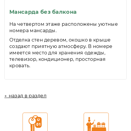
Мансарда без балкона
На четвертом этаже расположены уютные
номера мансарды.
Отделка стен деревом, окошко в крыше
создают приятную атмосферу. В номере
имеется место для хранения одежды,
телевизор, кондиционер, просторная
кровать.
← назад в раздел