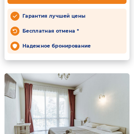
Гарантия лучшей цены
Бесплатная отмена *
Надежное бронирование