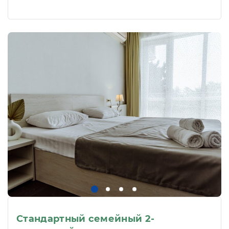
Стандартный семейный 2-