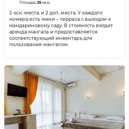
Площадь
25
кв.м.
2 осн. места. и 2 доп. места. У каждого
номера есть мини – терраса с выходом к
мандариновому саду. В стоимость входит
аренда мангала и предоставляется
соответствующий инвентарь для
пользования мангалом.