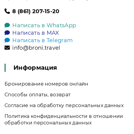
8 (861) 207-15-20
Написать в WhatsApp
Написать в MAX
Написать в Telegram
info@broni.travel
Информация
Бронирование номеров онлайн
Способы оплаты, возврат
Согласие на обработку персональных данных
Политика конфиденциальности в отношении
обработки персональных данных