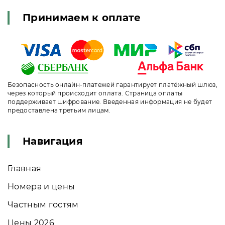
Принимаем к оплате
Безопасность онлайн-платежей гарантирует платёжный шлюз,
через который происходит оплата. Страница оплаты
поддерживает шифрование. Введенная информация не будет
предоставлена третьим лицам.
Навигация
Главная
Номера и цены
Частным гостям
Цены 2026