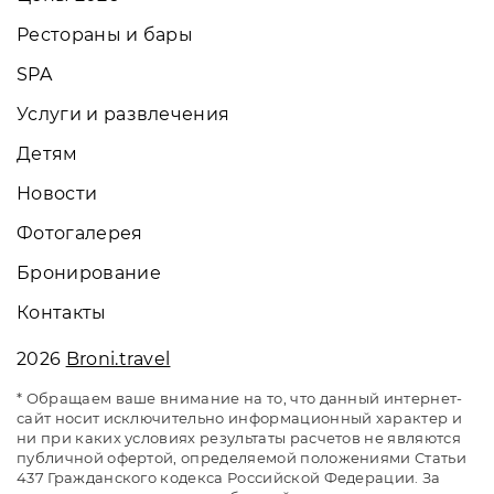
Рестораны и бары
SPA
Услуги и развлечения
Детям
Новости
Фотогалерея
Бронирование
Контакты
2026
Broni.travel
* Обращаем ваше внимание на то, что данный интернет-
сайт носит исключительно информационный характер и
ни при каких условиях результаты расчетов не являются
публичной офертой, определяемой положениями Статьи
437 Гражданского кодекса Российской Федерации. За