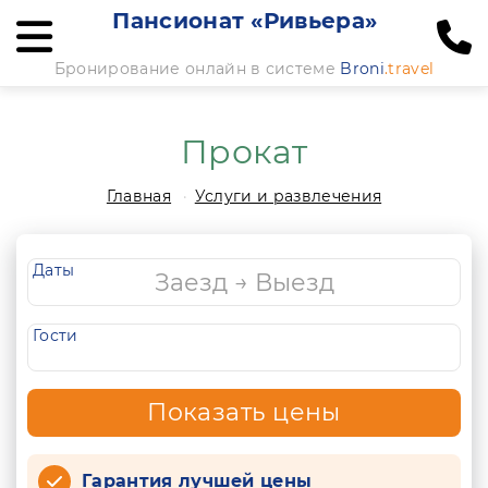
Пансионат «Ривьера»
Бронирование онлайн в системе
Broni
.travel
Прокат
Главная
Услуги и развлечения
Даты
Гости
Показать цены
Гарантия лучшей цены