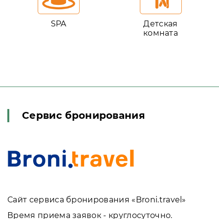
SPA
Детская
комната
Сервис бронирования
Сайт сервиса бронирования «Broni.travel»
Время приема заявок - круглосуточно.