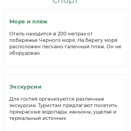
спорт
Море и пляж
Отель находится в 200 метрах от
побережья Черного моря. На берегу моря
расположен песчано-галечный пляж. Он не
оборудован
Экскурсии
Для гостей организуются различные
экскурсии. Туристам предлагают посетить
прекрасные водопады, каньоны, ущелья и
термальный источник