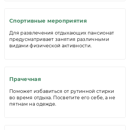
Спортивные мероприятия
Для развлечения отдыхающих пансионат
предусматривает занятия различными
видами физической активности.
Прачечная
Поможет избавиться от рутинной стирки
во время отдыха. Посветите его себе, а не
пятнам на одежде.