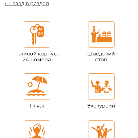
← назад в раздел
1 жилой корпус,
Шведский
24 номера
стол
Пляж
Экскурсии