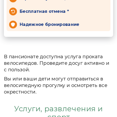
Бесплатная отмена *
Надежное бронирование
В пансионате доступна услуга проката
велосипедов. Проведите досуг активно и
с пользой.
Вы или ваши дети могут отправиться в
велосипедную прогулку и осмотреть все
окрестности.
Услуги, развлечения и