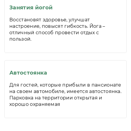
Занятия йогой
Восстановят здоровье, улучшат
настроение, повысят гибкость. Йога –
отличный способ провести отдых с
пользой.
Автостоянка
Для гостей, которые прибыли в пансионате
на своем автомобиле, имеется автостоянка.
Парковка на территории открытая и
хорошо охраняемая