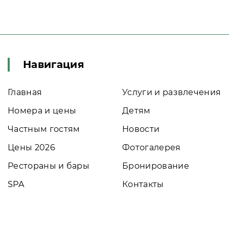
Навигация
Главная
Услуги и развлечения
Номера и цены
Детям
Частным гостям
Новости
Цены 2026
Фотогалерея
Рестораны и бары
Бронирование
SPA
Контакты