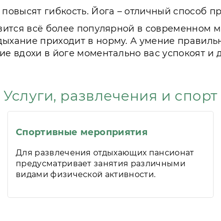
 повысят гибкость. Йога – отличный способ пр
новится всё более популярной в современном
дыхание приходит в норму. А умение правил
ие вдохи в йоге моментально вас успокоят и 
Услуги, развлечения и спорт
Спортивные мероприятия
Для развлечения отдыхающих пансионат
предусматривает занятия различными
видами физической активности.