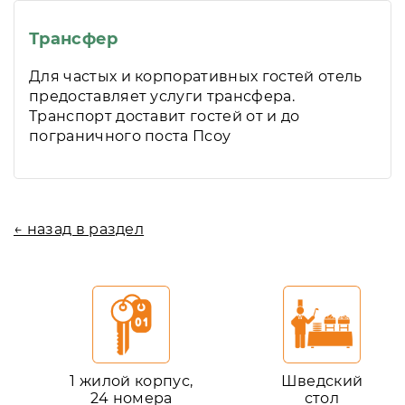
Трансфер
Для частых и корпоративных гостей отель
предоставляет услуги трансфера.
Транспорт доставит гостей от и до
пограничного поста Псоу
← назад в раздел
1 жилой корпус,
Шведский
24 номера
стол