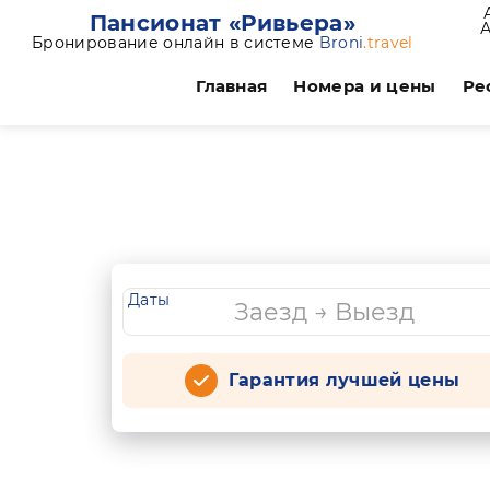
Пансионат «Ривьера»
Бронирование онлайн в системе
Broni
.travel
Главная
Номера и цены
Ре
Даты
Гарантия лучшей цены