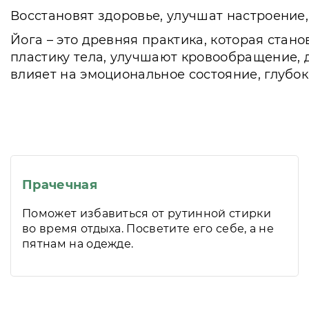
Восстановят здоровье, улучшат настроение,
Йога – это древняя практика, которая ста
пластику тела, улучшают кровообращение, 
влияет на эмоциональное состояние, глубок
Прачечная
Поможет избавиться от рутинной стирки
во время отдыха. Посветите его себе, а не
пятнам на одежде.