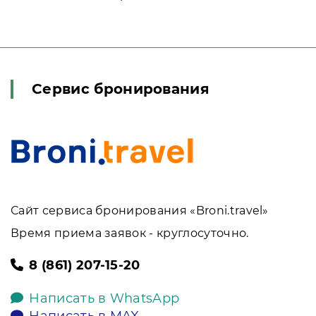
Сервис бронирования
Сайт сервиса бронирования «Broni.travel»
Время приема заявок - круглосуточно.
8 (861) 207-15-20
Написать в WhatsApp