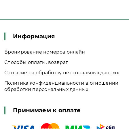
Информация
Бронирование номеров онлайн
Способы оплаты, возврат
Согласие на обработку персональных данных
Политика конфиденциальности в отношении
обработки персональных данных
Принимаем к оплате