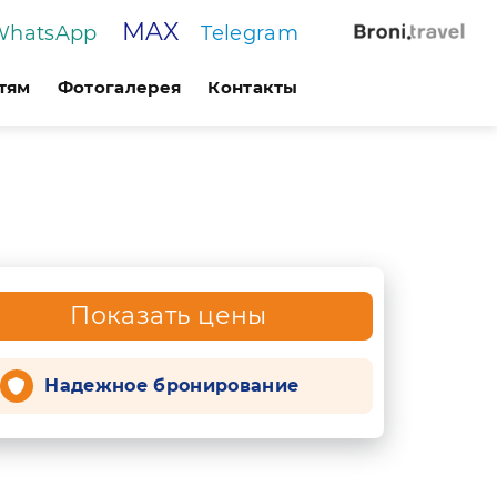
MAX
WhatsApp
Telegram
тям
Фотогалерея
Контакты
Показать цены
Надежное бронирование