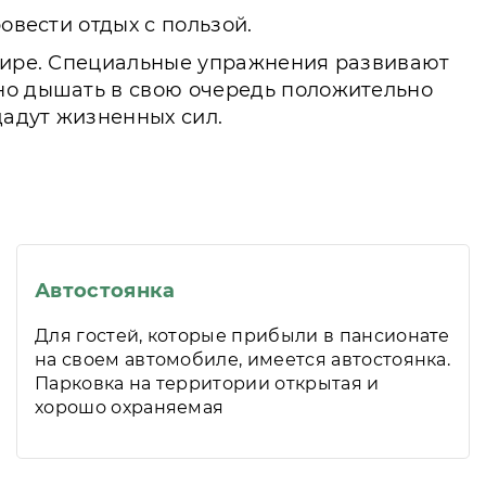
овести отдых с пользой.
 мире. Специальные упражнения развивают
ьно дышать в свою очередь положительно
дадут жизненных сил.
Автостоянка
Для гостей, которые прибыли в пансионате
на своем автомобиле, имеется автостоянка.
Парковка на территории открытая и
хорошо охраняемая