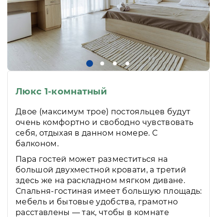
Люкс 1-комнатный
Двое (максимум трое) постояльцев будут
очень комфортно и свободно чувствовать
себя, отдыхая в данном номере. С
балконом.
Пара гостей может разместиться на
большой двухместной кровати, а третий
здесь же на раскладном мягком диване.
Спальня-гостиная имеет большую площадь:
мебель и бытовые удобства, грамотно
расставлены — так, чтобы в комнате