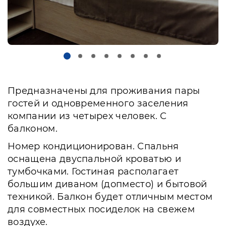
Предназначены для проживания пары
гостей и одновременного заселения
компании из четырех человек. С
балконом.
Номер кондиционирован. Спальня
оснащена двуспальной кроватью и
тумбочками. Гостиная располагает
большим диваном (допместо) и бытовой
техникой. Балкон будет отличным местом
для совместных посиделок на свежем
воздухе.