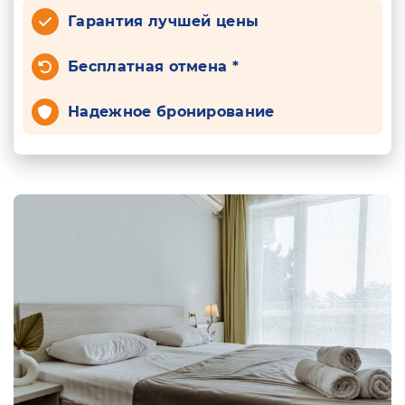
Гарантия лучшей цены
Бесплатная отмена *
Надежное бронирование