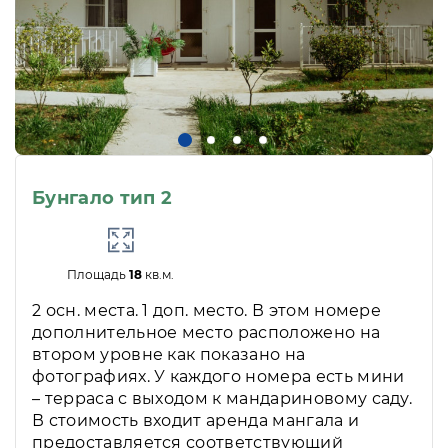
Бунгало тип 2
Площадь
18
кв.м.
2 осн. места. 1 доп. место. В этом номере
дополнительное место расположено на
втором уровне как показано на
фотографиях. У каждого номера есть мини
– терраса с выходом к мандариновому саду.
В стоимость входит аренда мангала и
предоставляется соответствующий