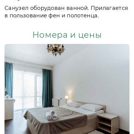
Санузел оборудован ванной. Прилагается
в пользование фен и полотенца.
Номера и цены