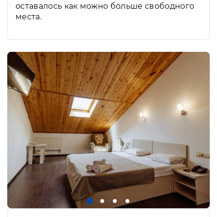
оставалось как можно больше свободного
места.