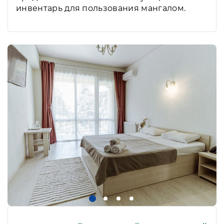
инвентарь для пользования мангалом.