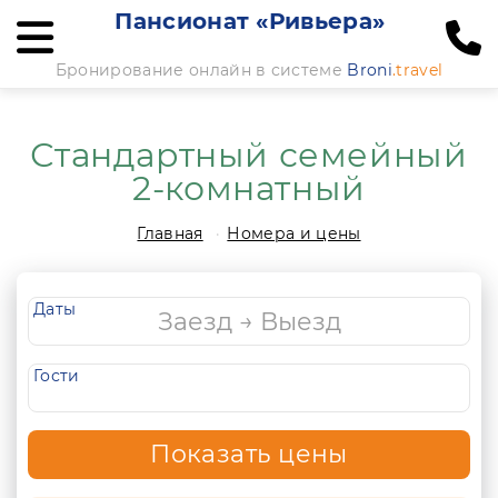
Пансионат «Ривьера»
Бронирование онлайн в системе
Broni
.travel
Стандартный семейный
2-комнатный
Главная
Номера и цены
Даты
Гости
Показать цены