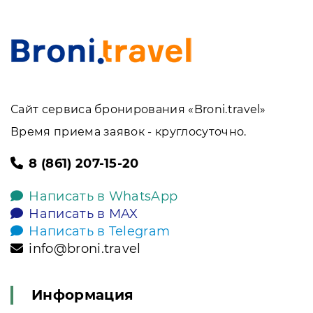
Сайт сервиса бронирования «Broni.travel»
Время приема заявок - круглосуточно.
8 (861) 207-15-20
Написать в WhatsApp
Написать в MAX
Написать в Telegram
info@broni.travel
Информация