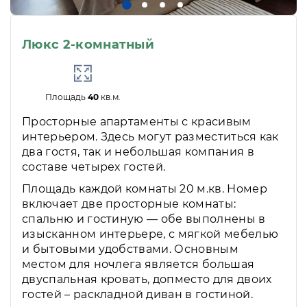
Люкс 2-комнатный
Площадь
40
кв.м.
Просторные апартаменты с красивым
интерьером. Здесь могут разместиться как
два гостя, так и небольшая компания в
составе четырех гостей.
Площадь каждой комнаты 20 м.кв. Номер
включает две просторные комнаты:
спальню и гостиную — обе выполнены в
изысканном интерьере, с мягкой мебелью
и бытовыми удобствами. Основным
местом для ночлега является большая
двуспальная кровать, допместо для двоих
гостей – раскладной диван в гостиной.