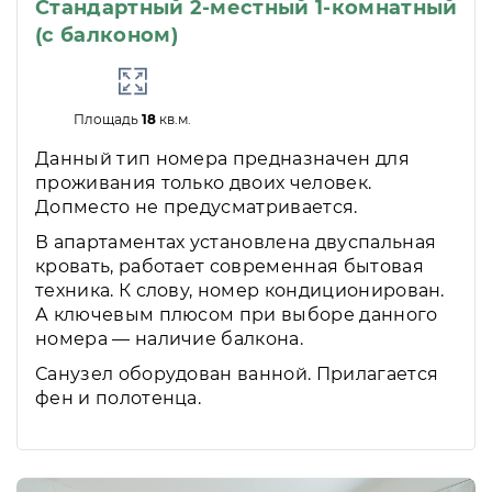
Стандартный 2-местный 1-комнатный
(с балконом)
Площадь
18
кв.м.
Данный тип номера предназначен для
проживания только двоих человек.
Допместо не предусматривается.
В апартаментах установлена двуспальная
кровать, работает современная бытовая
техника. К слову, номер кондиционирован.
А ключевым плюсом при выборе данного
номера — наличие балкона.
Санузел оборудован ванной. Прилагается
фен и полотенца.