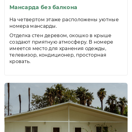
Мансарда без балкона
На четвертом этаже расположены уютные
номера мансарды.
Отделка стен деревом, окошко в крыше
создают приятную атмосферу. В номере
имеется место для хранения одежды,
телевизор, кондиционер, просторная
кровать.