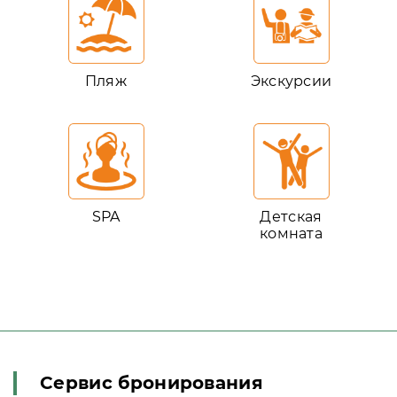
Пляж
Экскурсии
SPA
Детская
комната
Сервис бронирования