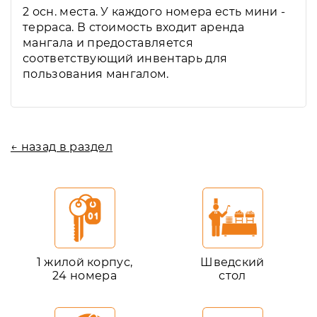
2 осн. места. У каждого номера есть мини -
терраса. В стоимость входит аренда
мангала и предоставляется
соответствующий инвентарь для
пользования мангалом.
← назад в раздел
1 жилой корпус,
Шведский
24 номера
стол