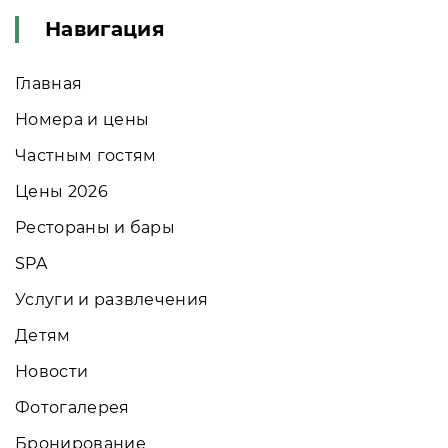
Навигация
Главная
Номера и цены
Частным гостям
Цены 2026
Рестораны и бары
SPA
Услуги и развлечения
Детям
Новости
Фотогалерея
Бронирование