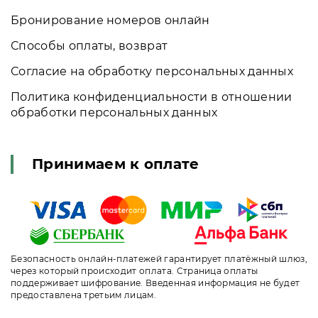
Бронирование номеров онлайн
Способы оплаты, возврат
Согласие на обработку персональных данных
Политика конфиденциальности в отношении
обработки персональных данных
Принимаем к оплате
Безопасность онлайн-платежей гарантирует платёжный шлюз,
через который происходит оплата. Страница оплаты
поддерживает шифрование. Введенная информация не будет
предоставлена третьим лицам.