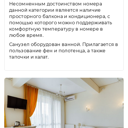
Несомненным достоинством номера
данной категории является наличие
просторного балкона и кондиционера, с
помощью которого можно поддерживать
комфортную температуру в номере в
любое время.
Санузел оборудован ванной. Прилагается в
пользование фен и полотенца, а также
тапочки и халат.