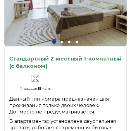
Стандартный 2-местный 1-комнатный
(с балконом)
Площадь
18
кв.м.
Данный тип номера предназначен для
проживания только двоих человек.
Допместо не предусматривается.
В апартаментах установлена двуспальная
кровать, работает современная бытовая