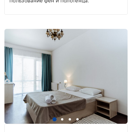
пользование фен и полотенца.