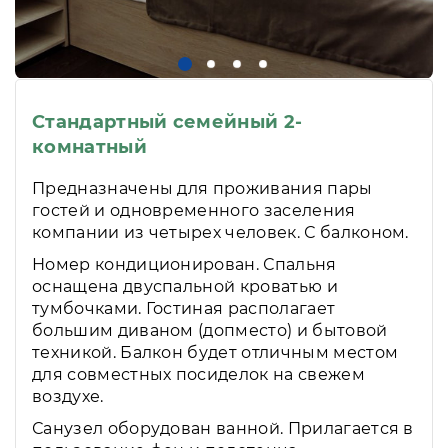
Стандартный семейный 2-
комнатный
Предназначены для проживания пары
гостей и одновременного заселения
компании из четырех человек. С балконом.
Номер кондиционирован. Спальня
оснащена двуспальной кроватью и
тумбочками. Гостиная располагает
большим диваном (допместо) и бытовой
техникой. Балкон будет отличным местом
для совместных посиделок на свежем
воздухе.
Санузел оборудован ванной. Прилагается в