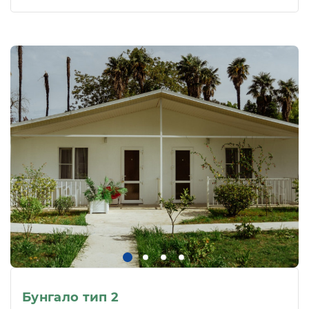
Бунгало тип 2