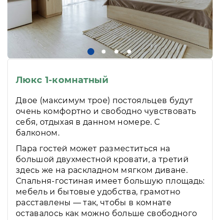
Люкс 1-комнатный
Двое (максимум трое) постояльцев будут
очень комфортно и свободно чувствовать
себя, отдыхая в данном номере. С
балконом.
Пара гостей может разместиться на
большой двухместной кровати, а третий
здесь же на раскладном мягком диване.
Спальня-гостиная имеет большую площадь:
мебель и бытовые удобства, грамотно
расставлены — так, чтобы в комнате
оставалось как можно больше свободного