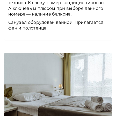
техника. К слову, номер кондиционирован.
А ключевым плюсом при выборе данного
номера — наличие балкона.
Санузел оборудован ванной. Прилагается
фен и полотенца.