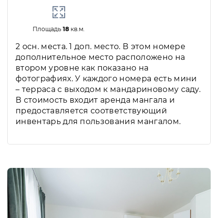
Площадь
18
кв.м.
2 осн. места. 1 доп. место. В этом номере
дополнительное место расположено на
втором уровне как показано на
фотографиях. У каждого номера есть мини
– терраса с выходом к мандариновому саду.
В стоимость входит аренда мангала и
предоставляется соответствующий
инвентарь для пользования мангалом.