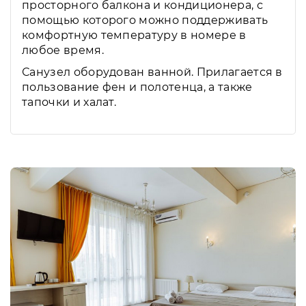
просторного балкона и кондиционера, с
помощью которого можно поддерживать
комфортную температуру в номере в
любое время.
Санузел оборудован ванной. Прилагается в
пользование фен и полотенца, а также
тапочки и халат.