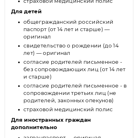
страховой медицинский полис
Для детей
общегражданский российский
паспорт (от 14 лет и старше) —
оригинал
свидетельство о рождении (до 14
лет) — оригинал
согласие родителей письменное -
без сопровождающих лиц (от 14 лет
и старше)
согласие родителей письменное - в
сопровождении третьих лиц (не
родителей, законных опекунов)
страховой медицинский полис
Для иностранных граждан
дополнительно
загранпаспорт — оригинал