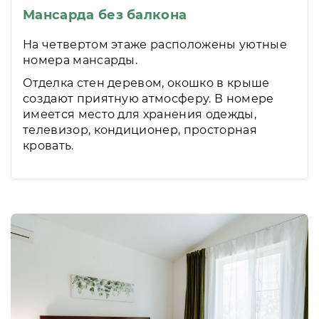
Мансарда без балкона
На четвертом этаже расположены уютные
номера мансарды.
Отделка стен деревом, окошко в крыше
создают приятную атмосферу. В номере
имеется место для хранения одежды,
телевизор, кондиционер, просторная
кровать.