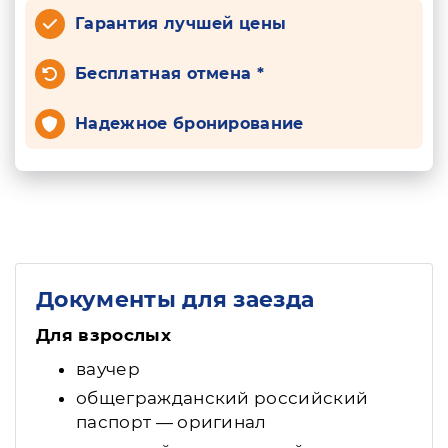
Гарантия лучшей цены
Бесплатная отмена *
Надежное бронирование
Документы для заезда
Для взрослых
ваучер
общегражданский российский
паспорт — оригинал