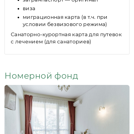
виза
миграционная карта (в т.ч. при
условии безвизового режима)
Санаторно-курортная карта для путевок
с лечением (для санаториев)
Номерной фонд