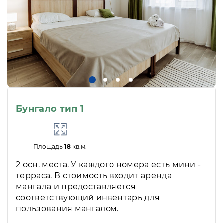
Бунгало тип 1
Площадь
18
кв.м.
2 осн. места. У каждого номера есть мини -
терраса. В стоимость входит аренда
мангала и предоставляется
соответствующий инвентарь для
пользования мангалом.