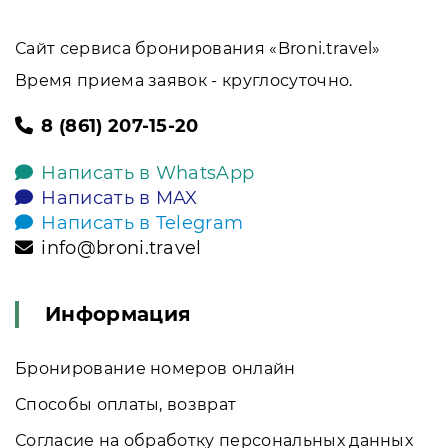
Сайт сервиса бронирования «Broni.travel»
Время приема заявок - круглосуточно.
8 (861) 207-15-20
Написать в WhatsApp
Написать в MAX
Написать в Telegram
info@broni.travel
Информация
Бронирование номеров онлайн
Способы оплаты, возврат
Согласие на обработку персональных данных