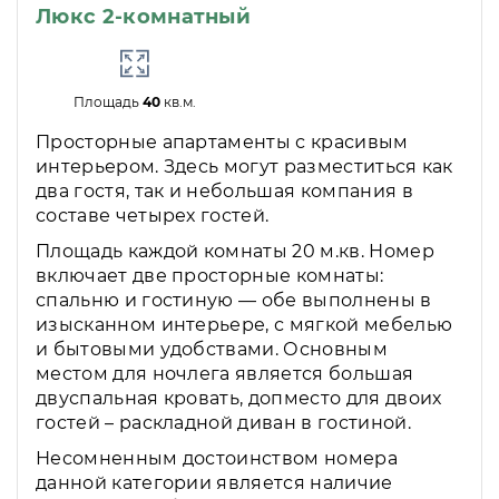
Люкс 2-комнатный
Площадь
40
кв.м.
Просторные апартаменты с красивым
интерьером. Здесь могут разместиться как
два гостя, так и небольшая компания в
составе четырех гостей.
Площадь каждой комнаты 20 м.кв. Номер
включает две просторные комнаты:
спальню и гостиную — обе выполнены в
изысканном интерьере, с мягкой мебелью
и бытовыми удобствами. Основным
местом для ночлега является большая
двуспальная кровать, допместо для двоих
гостей – раскладной диван в гостиной.
Несомненным достоинством номера
данной категории является наличие