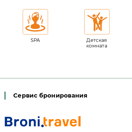
SPA
Детская
комната
Сервис бронирования